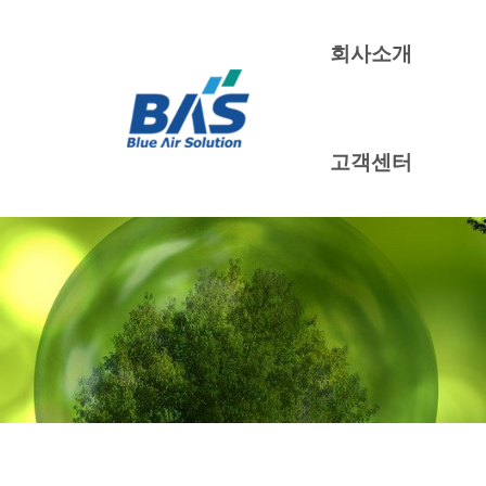
회사소개
고객센터