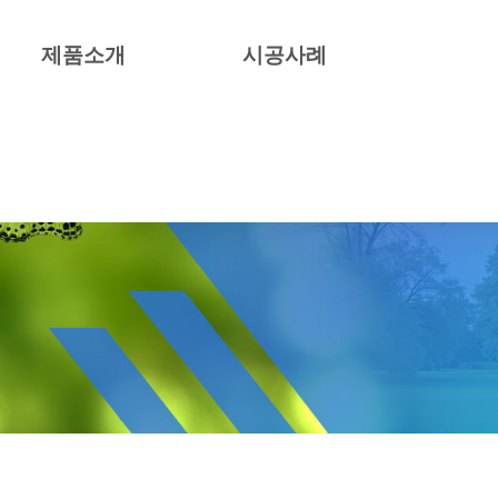
제품소개
시공사례