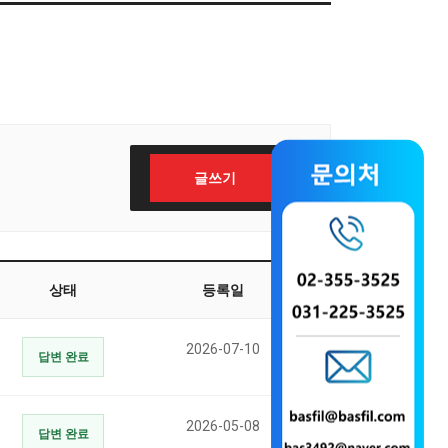
글쓰기
상태
등록일
2026-07-10
답변 완료
2026-05-08
답변 완료