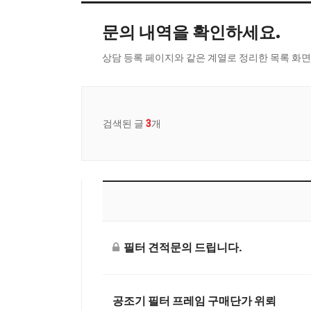
문의 내역을 확인하세요.
상담 등록 페이지와 같은 계열로 정리한 목록 화면
검색된 글
3
개
필터 견적문의 드립니다.
공조기 필터 프레임 구매단가 위뢰