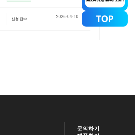
2026-04-10
신청 접수
문의하기