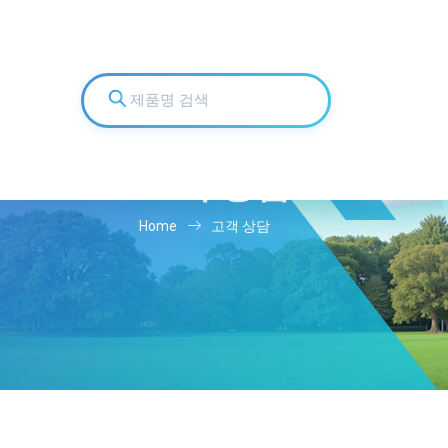
고객 상담
Home
고객 상담