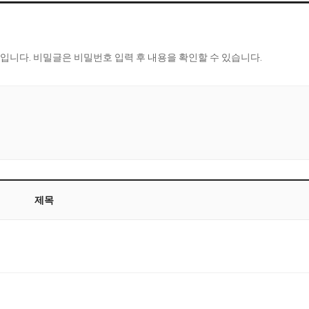
입니다. 비밀글은 비밀번호 입력 후 내용을 확인할 수 있습니다.
제목