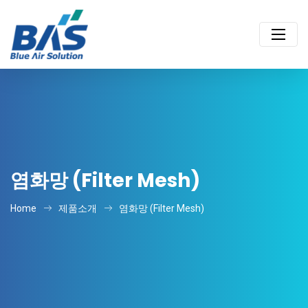
염화망 (Filter Mesh)
Home
제품소개
염화망 (Filter Mesh)