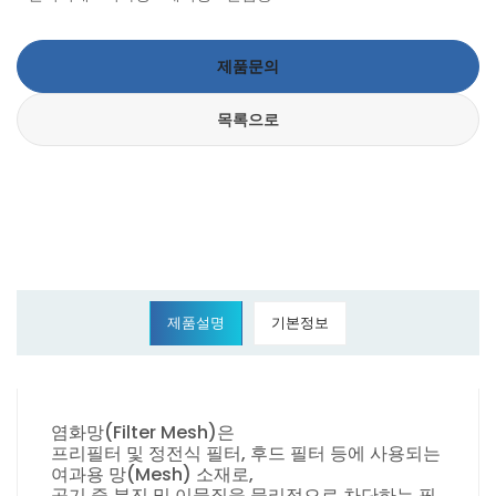
제품문의
목록으로
제품설명
기본정보
염화망(Filter Mesh)은
프리필터 및 정전식 필터, 후드 필터 등에 사용되는
여과용 망(Mesh) 소재로,
공기 중 분진 및 이물질을 물리적으로 차단하는 필