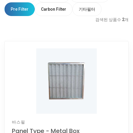
Pre Filter
Carbon Filter
기타필터
검색된 상품수
2
개
바스필
Panel Type - Metal Box