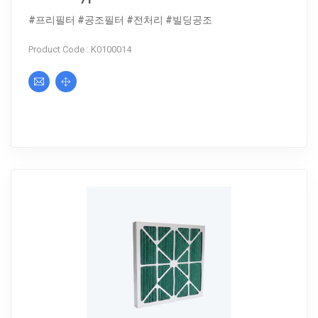
#프리필터 #공조필터 #전처리 #빌딩공조
Product Code : K0100014