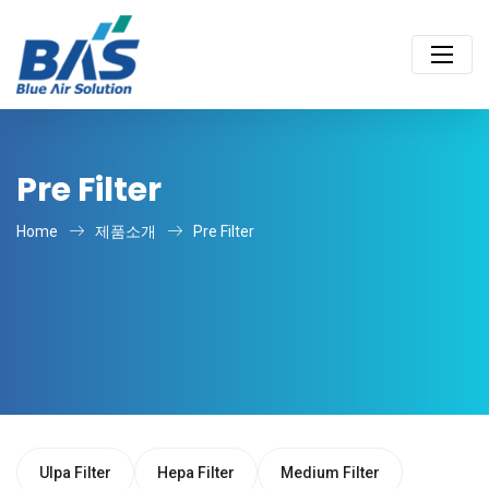
Pre Filter
Home
제품소개
Pre Filter
Ulpa Filter
Hepa Filter
Medium Filter